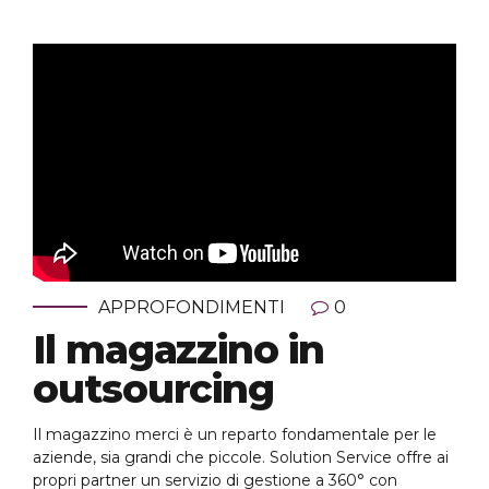
APPROFONDIMENTI
0
Il magazzino in
outsourcing
Il magazzino merci è un reparto fondamentale per le
aziende, sia grandi che piccole. Solution Service offre ai
propri partner un servizio di gestione a 360° con