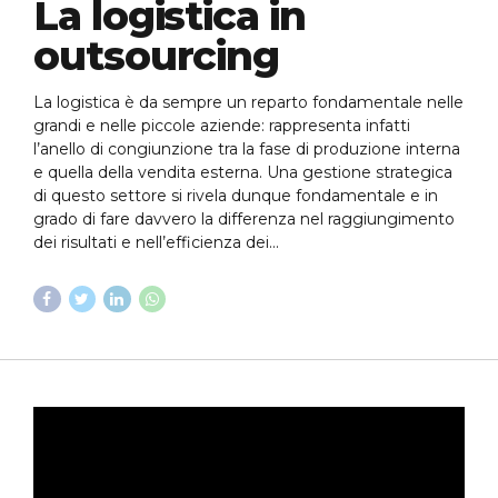
La logistica in
outsourcing
La logistica è da sempre un reparto fondamentale nelle
grandi e nelle piccole aziende: rappresenta infatti
l’anello di congiunzione tra la fase di produzione interna
e quella della vendita esterna. Una gestione strategica
di questo settore si rivela dunque fondamentale e in
grado di fare davvero la differenza nel raggiungimento
dei risultati e nell’efficienza dei...