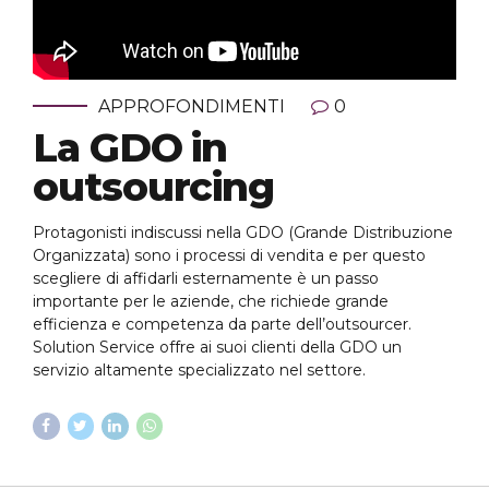
APPROFONDIMENTI
0
La GDO in
outsourcing
Protagonisti indiscussi nella GDO (Grande Distribuzione
Organizzata) sono i processi di vendita e per questo
scegliere di affidarli esternamente è un passo
importante per le aziende, che richiede grande
efficienza e competenza da parte dell’outsourcer.
Solution Service offre ai suoi clienti della GDO un
servizio altamente specializzato nel settore.