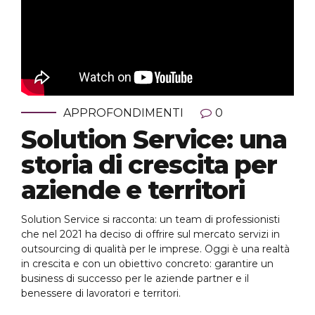
APPROFONDIMENTI
0
Solution Service: una
storia di crescita per
aziende e territori
Solution Service si racconta: un team di professionisti
che nel 2021 ha deciso di offrire sul mercato servizi in
outsourcing di qualità per le imprese. Oggi è una realtà
in crescita e con un obiettivo concreto: garantire un
business di successo per le aziende partner e il
benessere di lavoratori e territori.