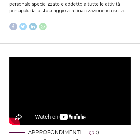
personale specializzato e addetto a tutte le attività
principali: dallo stoccaggio alla finalizzazione in uscita.
APPROFONDIMENTI
0