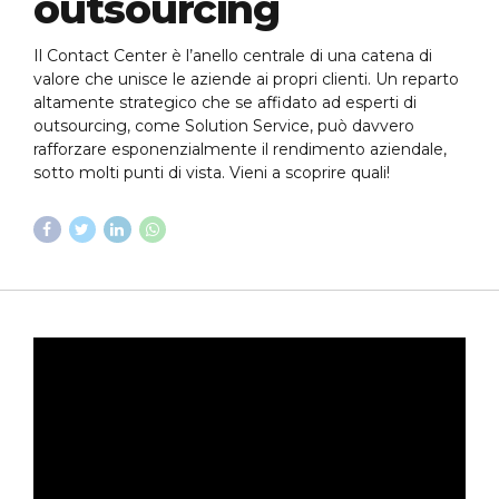
outsourcing
Il Contact Center è l’anello centrale di una catena di
valore che unisce le aziende ai propri clienti. Un reparto
altamente strategico che se affidato ad esperti di
outsourcing, come Solution Service, può davvero
rafforzare esponenzialmente il rendimento aziendale,
sotto molti punti di vista. Vieni a scoprire quali!