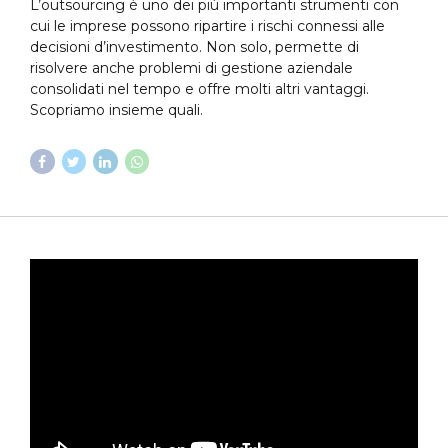
L’outsourcing è uno dei più importanti strumenti con
cui le imprese possono ripartire i rischi connessi alle
decisioni d’investimento. Non solo, permette di
risolvere anche problemi di gestione aziendale
consolidati nel tempo e offre molti altri vantaggi.
Scopriamo insieme quali.