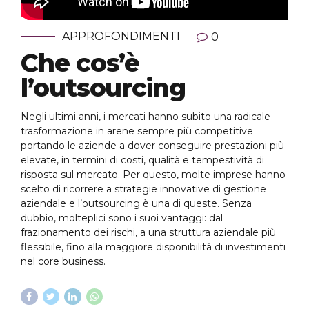
APPROFONDIMENTI
0
Che cos’è
l’outsourcing
Negli ultimi anni, i mercati hanno subito una radicale
trasformazione in arene sempre più competitive
portando le aziende a dover conseguire prestazioni più
elevate, in termini di costi, qualità e tempestività di
risposta sul mercato. Per questo, molte imprese hanno
scelto di ricorrere a strategie innovative di gestione
aziendale e l’outsourcing è una di queste. Senza
dubbio, molteplici sono i suoi vantaggi: dal
frazionamento dei rischi, a una struttura aziendale più
flessibile, fino alla maggiore disponibilità di investimenti
nel core business.