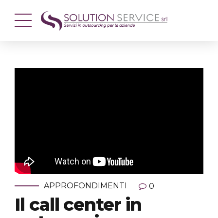
APPROFONDIMENTI
0
Il call center in