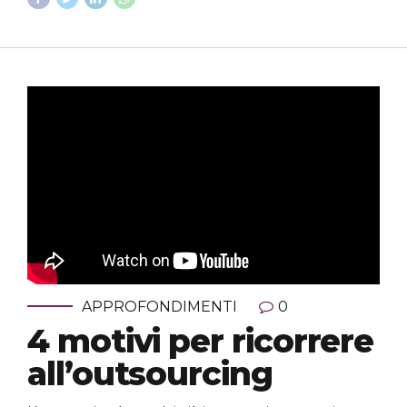
APPROFONDIMENTI
0
4 motivi per ricorrere
all’outsourcing