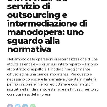
servizio di
outsourcing e
intermediazione di
manodopera: uno
sguardo alla
normativa
Nell’ambito delle operazioni di esternalizzazione di una
attività aziendale – o di un suo intero reparto – il ricorso
al contratto di appalto è il modello maggiormente
diffuso ed ha una grande importanza. Per questo è
necessario conoscere la normativa vigente in materia
per non incorrere in errori ed ottenere così i migliori
risultati nell’affidamento esterno e nell’investimento sul
core business dell’impresa.