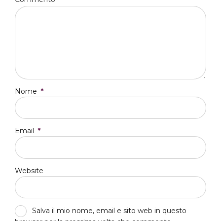
Nome
*
Email
*
Website
Salva il mio nome, email e sito web in questo