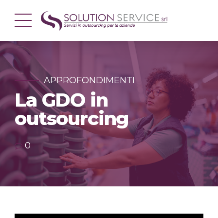
APPROFONDIMENTI
La GDO in
outsourcing
0