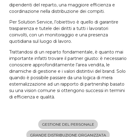
dipendenti del reparto, una maggiore efficienza e
coordinazione nella distribuzione dei compiti.
Per Solution Service, l’obiettivo è quello di garantire
trasparenza e tutele dei diritti a tutti i lavoratori
coinvolti, con un monitoraggio e una presenza
quotidiana sul luogo di lavoro.
Trattandosi di un reparto fondamentale, è quanto mai
importante infatti trovare il partner giusto: è necessario
conoscere approfonditamente l’area vendita, le
dinamiche di gestione e i valori distintivi del brand. Solo
quando è possibile passare da una logica di mera
esternalizzazione ad un rapporto di partnership basato
su una vision comune si ottengono successi in termini
di efficienza e qualità.
GESTIONE DEL PERSONALE
GRANDE DISTRIBUZIONE ORGANIZZATA