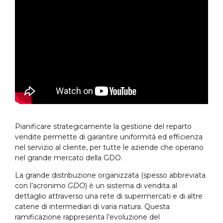
Pianificare strategicamente la gestione del reparto
vendite permette di garantire uniformità ed efficienza
nel servizio al cliente, per tutte le aziende che operano
nel grande mercato della GDO.
La grande distribuzione organizzata (spesso abbreviata
con l’acronimo
GDO
) è un sistema di vendita al
dettaglio attraverso una rete di supermercati e di altre
catene di intermediari di varia natura. Questa
ramificazione rappresenta l’evoluzione del