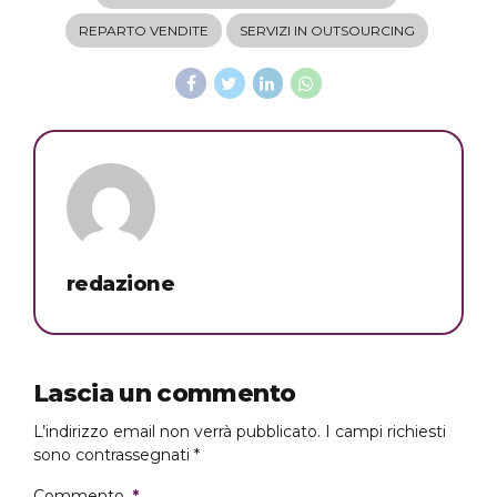
REPARTO VENDITE
SERVIZI IN OUTSOURCING
redazione
Lascia un commento
L’indirizzo email non verrà pubblicato. I campi richiesti
sono contrassegnati *
Commento
*