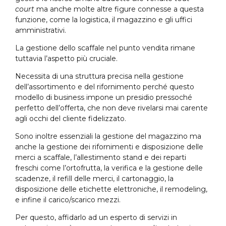
court
ma anche molte altre figure connesse a questa
funzione, come la logistica, il magazzino e gli uffici
amministrativi.
La gestione dello scaffale nel punto vendita rimane
tuttavia l’aspetto più cruciale.
Necessita di una struttura precisa nella gestione
dell’assortimento e del rifornimento perché questo
modello di business impone un presidio pressoché
perfetto dell’offerta, che non deve rivelarsi mai carente
agli occhi del cliente fidelizzato.
Sono inoltre essenziali la gestione del magazzino ma
anche la gestione dei rifornimenti e disposizione delle
merci a scaffale, l’allestimento stand e dei reparti
freschi come l’ortofrutta, la verifica e la gestione delle
scadenze, il refill delle merci, il cartonaggio, la
disposizione delle etichette elettroniche, il remodeling,
e infine il carico/scarico mezzi.
Per questo, affidarlo ad un esperto di servizi in