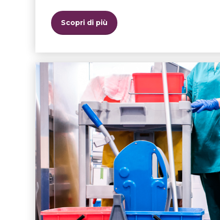
Scopri di più