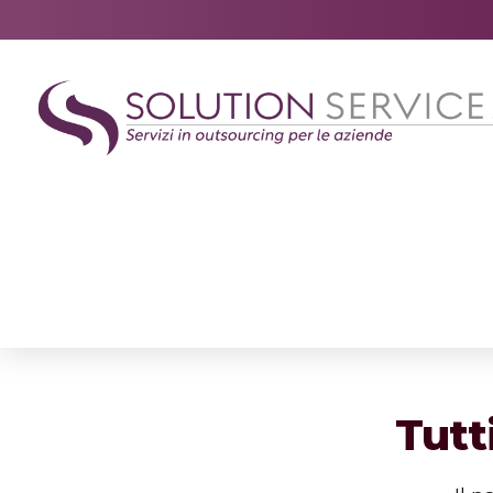
Tutti