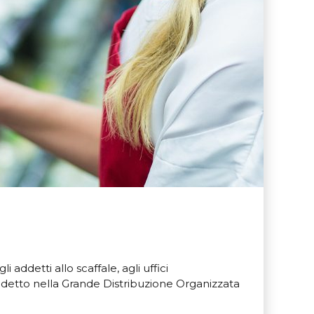
ddetti allo scaffale, agli uffici
 addetto nella Grande Distribuzione Organizzata