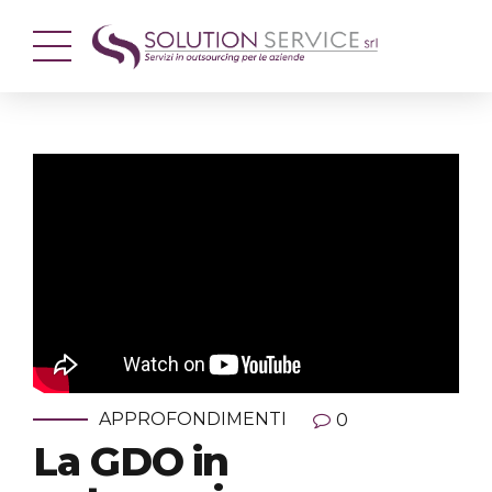
APPROFONDIMENTI
0
La GDO in