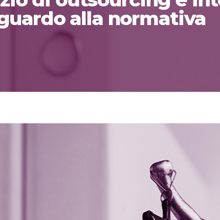
guardo alla normativa