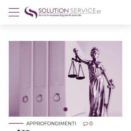
APPROFONDIMENTI
0