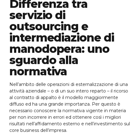
Differenza tra
servizio di
outsourcing e
intermediazione di
manodopera: uno
sguardo alla
normativa
Nell’ambito delle operazioni di esternalizzazione di una
attività aziendale – o di un suo intero reparto – il ricorso
al contratto di appalto è il modello maggiormente
diffuso ed ha una grande importanza. Per questo è
necessario conoscere la normativa vigente in materia
per non incorrere in errori ed ottenere così i migliori
risultati nell’affidamento esterno e nell’investimento sul
core business dell’impresa.