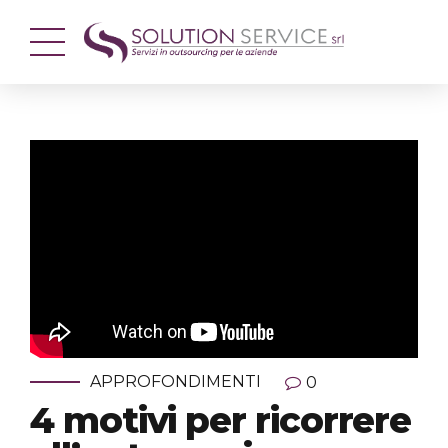
APPROFONDIMENTI
0
4 motivi per ricorrere