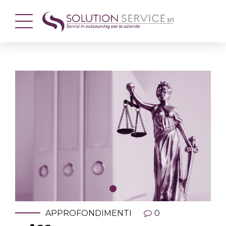
APPROFONDIMENTI
0