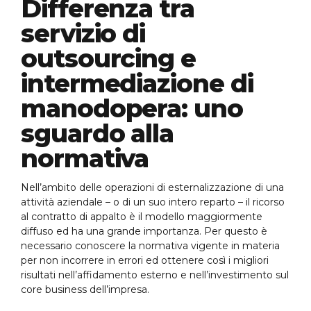
Differenza tra
servizio di
outsourcing e
intermediazione di
manodopera: uno
sguardo alla
normativa
Nell’ambito delle operazioni di esternalizzazione di una
attività aziendale – o di un suo intero reparto – il ricorso
al contratto di appalto è il modello maggiormente
diffuso ed ha una grande importanza. Per questo è
necessario conoscere la normativa vigente in materia
per non incorrere in errori ed ottenere così i migliori
risultati nell’affidamento esterno e nell’investimento sul
core business dell’impresa.